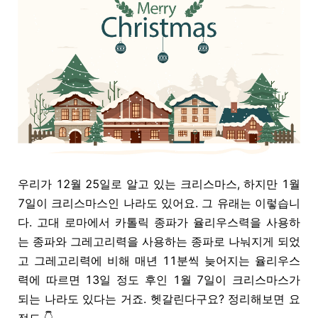
우리가 12월 25일로 알고 있는 크리스마스, 하지만 1월
7일이 크리스마스인 나라도 있어요. 그 유래는 이렇습니
다. 고대 로마에서 카톨릭 종파가 율리우스력을 사용하
는 종파와 그레고리력을 사용하는 종파로 나눠지게 되었
고 그레고리력에 비해 매년 11분씩 늦어지는 율리우스
력에 따르면 13일 정도 후인 1월 7일이 크리스마스가
되는 나라도 있다는 거죠. 헷갈린다구요? 정리해보면 요