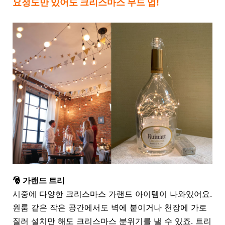
요정도만 있어도 크리스마스 무드 업!
🎅 가랜드 트리
시중에 다양한 크리스마스 가랜드 아이템이 나와있어요
.
원룸 같은 작은 공간에서도 벽에 붙이거나 천장에 가로
질러 설치만 해도 크리스마스 분위기를 낼 수 있죠
.
트리