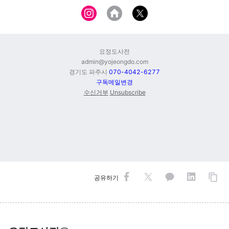
요정도사전
admin@yojeongdo.com
경기도 파주시
070-4042-6277
구독메일변경
수신거부
Unsubscribe
공유하기