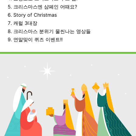
5. 크리스마스엔 샴페인 어때요?
6. Story of Christmas
7. 캐럴 3대장
8. 크리스마스 분위기 물씬나는 영상들
9. 연말맞이 퀴즈 이벤트!!