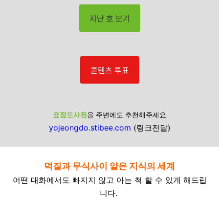
지난 호 보기
콘텐츠 투표
요정도사전
을 주변에도 추천해주세요
yojeongdo.stibee.com
(링크전달)
덕질과 무식사이 얕은 지식의 세계
어떤 대화에서도 빠지지 않고 아는 척 할 수 있게 해드립
니다.