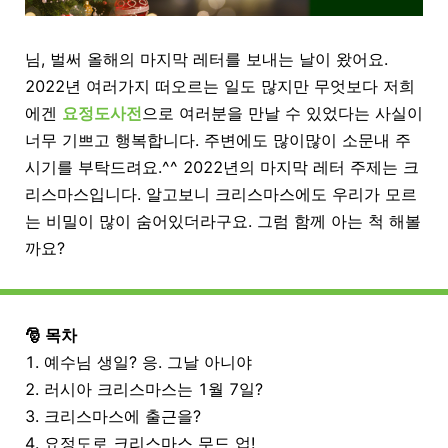
님, 벌써 올해의 마지막 레터를 보내는 날이 왔어요.
2022년 여러가지 떠오르는 일도 많지만 무엇보다 저희
에겐
요정도사전
으로 여러분을 만날 수 있었다는 사실이
너무 기쁘고 행복합니다. 주변에도 많이많이 소문내 주
시기를 부탁드려요.^^ 2022년의 마지막 레터 주제는 크
리스마스입니다. 알고보니 크리스마스에도 우리가 모르
는 비밀이 많이 숨어있더라구요. 그럼 함께 아는 척 해볼
까요?
🎅 목차
1. 예수님 생일? 응. 그날 아니야
2. 러시아 크리스마스는 1월 7일?
3. 크리스마스에 출근을?
4. 요정도로 크리스마스 무드 업!