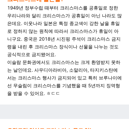
1949년 정부수립 때부터 크리스마스를 공휴일로 정한
우리나라와 달리 크리스마스가 공휴일이 아닌 나라도 많
은데요. 이웃나라 일본은 특정 종교색이 강한 날을 휴일
로 정하지 않는 원칙에 따라서 크리스마스가 휴일이 아
니구요. 중국은 2018년 시진핑 주석이 크리스마스 금지
령을 내린 후 크리스마스 장식이나 선물을 나누는 것도
공식적으로 금지됐어요.
이슬람 문화권에서도 크리스마스는 크게 환영받지 못하
는 날인데요. 사우디아라비아, 소말리아, 타지키스탄에
서는 크리스마스 행사가 금지되어 있고 특히 브루나이에
선 무슬림이 크리스마스를 기념했을 때 5년까지 징역형
을 받을 수 있어요. ㅎㄷㄷ