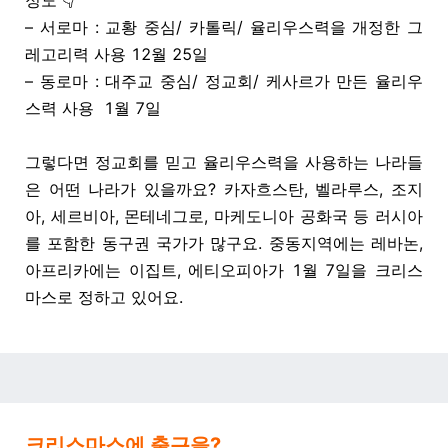
정도 👇
– 서로마 : 교황 중심/ 카톨릭/ 율리우스력을 개정한 그
레고리력 사용 12월 25일
– 동로마 : 대주교 중심/ 정교회/ 케사르가 만든 율리우
스력 사용 1월 7일
그렇다면 정교회를 믿고 율리우스력을 사용하는 나라들
은 어떤 나라가 있을까요?
카자흐스탄, 벨라루스, 조지
아, 세르비아, 몬테네그로, 마케도니아 공화국 등 러시아
를 포함한 동구권 국가가 많구요. 중동지역에는 레바논,
아프리카에는 이집트, 에티오피아가 1월 7일을 크리스
마스로 정하고 있어요.
크리스마스에 출근을?