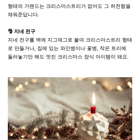
형태의 가랜드는 크리스마스트리가 없어도 그 허전함을
채워준답니다
.
🎅 지네 전구
지네 전구를 벽에 지그재그로 붙여 크리스마스트리 형태
로 만들거나
,
집에 있는 와인병이나 꽃병
,
작은 트리에
둘러놓기만 해도 멋진 크리스마스 장식 아이템이 돼요
.