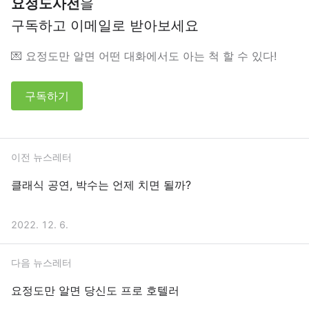
요정도사전
을
구독하고 이메일로 받아보세요
💌 요정도만 알면 어떤 대화에서도 아는 척 할 수 있다!
구독하기
이전 뉴스레터
클래식 공연, 박수는 언제 치면 될까?
2022. 12. 6.
다음 뉴스레터
요정도만 알면 당신도 프로 호텔러