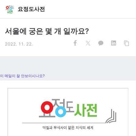
요정도사전
서울에 궁은 몇 개 일까요?
2022. 11. 22.
이 메일이 잘 안보이시나요?