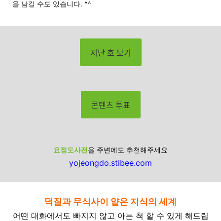
을 남길 수도 있습니다. ^^
지난 호 보기
콘텐츠 투표
요정도사전
을 주변에도 추천해주세요
yojeongdo.stibee.com
덕질과 무식사이 얕은 지식의 세계
어떤 대화에서도 빠지지 않고 아는 척 할 수 있게 해드립