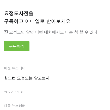
요정도사전
을
구독하고 이메일로 받아보세요
💌 요정도만 알면 어떤 대화에서도 아는 척 할 수 있다!
구독하기
이전 뉴스레터
월드컵 요정도는 알고보자!
2022. 11. 8.
다음 뉴스레터