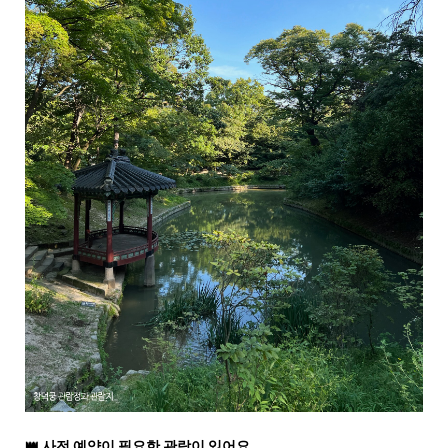
👑
사전 예약이 필요한 관람이 있어요