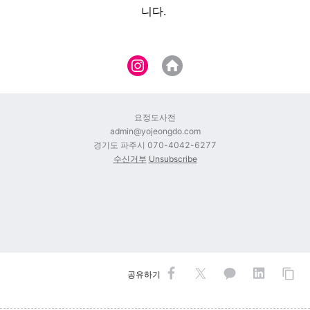
니다.
요정
도사전
admin@yojeongdo.com
경기도 파주시 070-4042-6277
수신거부
Unsubscribe
공유하기