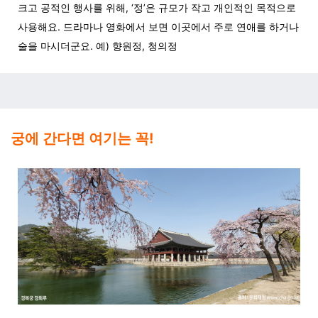
크고 공적인 행사를 위해, ‘정’은 규모가 작고 개인적인 목적으로
사용해요. 드라마나 영화에서 보면 이곳에서 주로 연애를 하거나
술을 마시더군요. 예) 향원정, 청의정
궁에 간다면 여기는 꼭!