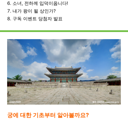
6. 소녀, 전하께 입덕이옵니다!
7. 내가 왕이 될 상인가?
8. 구독 이벤트 당첨자 발표
궁에 대한 기초부터 알아볼까요?